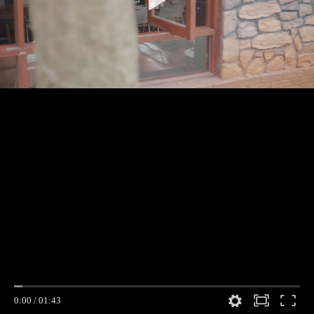
0:00
/
01:43