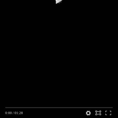
0:00
/
01:28