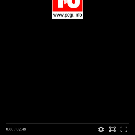
0:00
/
02:49