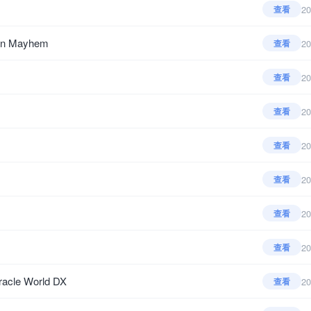
20
查看
n Mayhem
20
查看
20
查看
20
查看
20
查看
20
查看
20
查看
20
查看
le World DX
20
查看