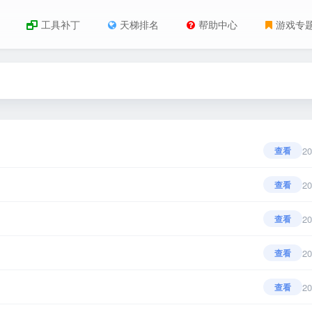
工具补丁
天梯排名
帮助中心
游戏专
20
查看
20
查看
20
查看
20
查看
20
查看