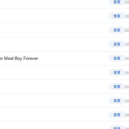
20
查看
20
查看
20
查看
20
查看
t Boy Forever
20
查看
20
查看
20
查看
20
查看
20
查看
20
查看