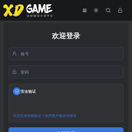
欢迎登录
安全验证
无法完成智能验证？使用图片验证码登录