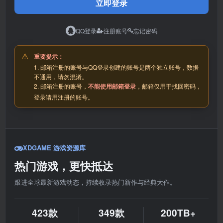
立即登录
QQ登录
注册账号
忘记密码
重要提示：
1. 邮箱注册的账号与QQ登录创建的账号是两个独立账号，数据
不通用，请勿混淆。
2. 邮箱注册的账号，
不能使用邮箱登录
，邮箱仅用于找回密码，
登录请用注册的账号。
XDGAME 游戏资源库
热门游戏，更快抵达
跟进全球最新游戏动态，持续收录热门新作与经典大作。
423款
349款
200TB+