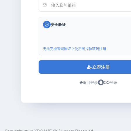
安全验证
无法完成智能验证？使用图片验证码注册
立即注册
返回登录
QQ登录