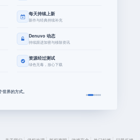
每天持续上新
新作与经典持续补充
Denuvo 动态
持续跟进加密与移除资讯
资源经过测试
绿色无毒，放心下载
个世界的方式。