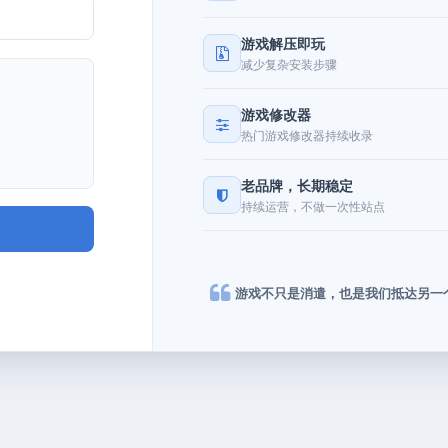
游戏解压即玩
减少复杂安装步骤
游戏修改器
热门游戏修改器持续收录
老品牌，长期稳定
持续运营，不做一次性站点
游戏不只是消遣，也是我们抵达另一