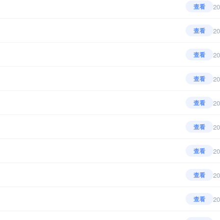
20
查看
20
查看
20
查看
20
查看
20
查看
20
查看
20
查看
20
查看
20
查看