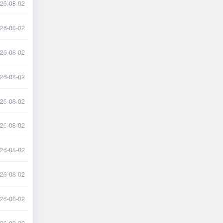
26-08-02
26-08-02
26-08-02
26-08-02
26-08-02
26-08-02
26-08-02
26-08-02
26-08-02
26-08-02