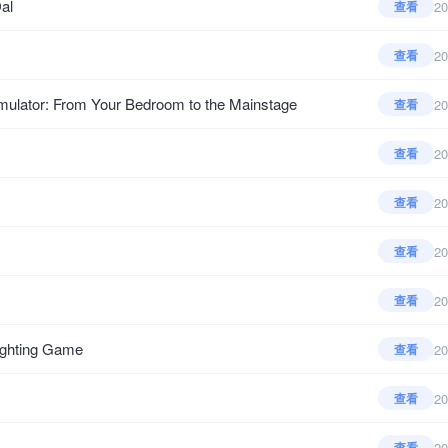
al
20
查看
20
查看
tor: From Your Bedroom to the Mainstage
20
查看
20
查看
20
查看
20
查看
20
查看
hting Game
20
查看
20
查看
20
查看