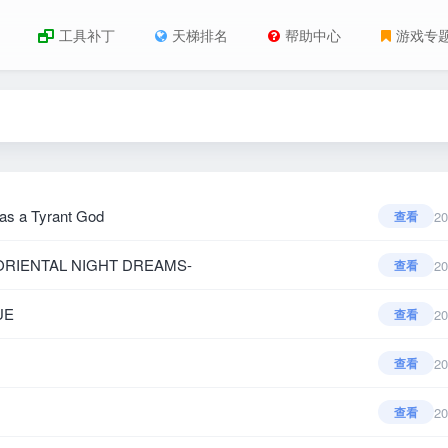
工具补丁
天梯排名
帮助中心
游戏专
 a Tyrant God
20
查看
IENTAL NIGHT DREAMS-
20
查看
UE
20
查看
20
查看
20
查看