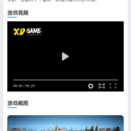
游戏视频
游戏截图