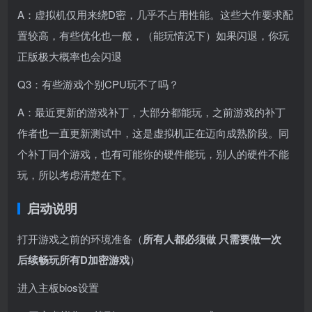
A：虚拟机仅用来绕D密，几乎不占用性能。这些大作要求配
置较高，有些优化也一般，（能玩情况下）如果闪退，你玩
正版极大概率也会闪退
Q3：有些游戏个别CPU玩不了吗？
A：最近更新的游戏补丁，大部分都能玩，之前游戏的补丁
作者也一直更新测试中，这是虚拟机正在迈向成熟阶段。同
个补丁同个游戏，也有可能你的硬件能玩，别人的硬件不能
玩，所以考虑清楚在下。
启动说明
打开游戏之前的环境准备（
所有人都必须做 只需要做一次
后续畅玩所有D加密游戏
）
进入主板bios设置