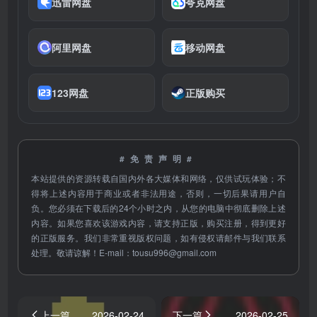
迅雷网盘
夸克网盘
阿里网盘
移动网盘
123网盘
正版购买
#免责声明#
本站提供的资源转载自国内外各大媒体和网络，仅供试玩体验；不
得将上述内容用于商业或者非法用途，否则，一切后果请用户自
负。您必须在下载后的24个小时之内，从您的电脑中彻底删除上述
内容。如果您喜欢该游戏内容，请支持正版，购买注册，得到更好
的正版服务。我们非常重视版权问题，如有侵权请邮件与我们联系
处理。敬请谅解！E-mail：
tousu996@gmail.com
上一篇
2026-02-24
下一篇
2026-02-25