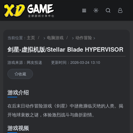
主页
/
电脑游戏
/
动作冒险
当前位置：
>
>
>
剑星-虚拟机版/Stellar Blade HYPERVISOR
游戏来源：网友投递
更新时间：2026-03-24 13:10
收藏
游戏介绍
在后末日动作冒险游戏《剑星》中拯救濒临灭绝的人类。揭
开地球衰败之谜，体验激烈战斗与曲折剧情。
游戏视频