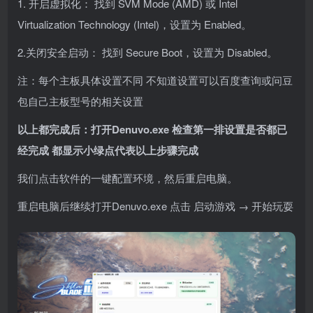
1. 开启虚拟化： 找到 SVM Mode (AMD) 或 Intel
Virtualization Technology (Intel)，设置为 Enabled。
2.关闭安全启动： 找到 Secure Boot，设置为 Disabled。
注：每个主板具体设置不同 不知道设置可以百度查询或问豆
包自己主板型号的相关设置
以上都完成后：打开Denuvo.exe 检查第一排设置是否都已
经完成 都显示小绿点代表以上步骤完成
我们点击软件的一键配置环境，然后重启电脑。
重启电脑后继续打开Denuvo.exe 点击 启动游戏 → 开始玩耍