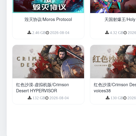
毁灭协议/Moros Protocol
天国射爆王/Holy 
2026-08-04
2026
2.46 GB
4.32 GB
红色沙漠-虚拟机版/Crimson
红色沙漠/Crimson Des
Desert HYPERVISOR
voices38
2026-08-04
2026
132 GB
130 GB