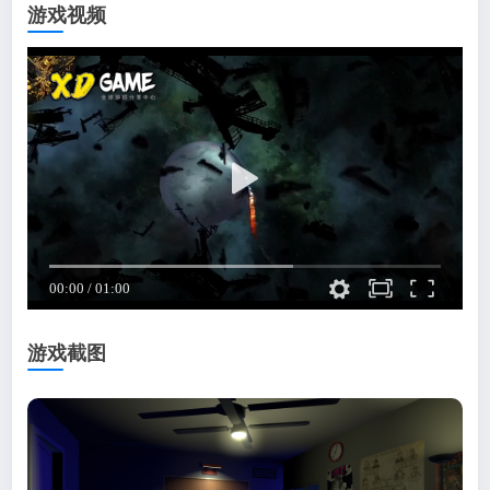
游戏视频
游戏截图