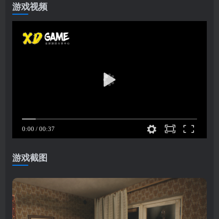
游戏视频
游戏截图