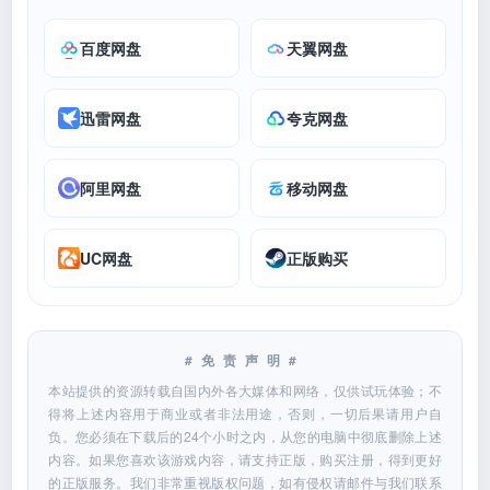
百度网盘
天翼网盘
迅雷网盘
夸克网盘
阿里网盘
移动网盘
UC网盘
正版购买
#免责声明#
本站提供的资源转载自国内外各大媒体和网络，仅供试玩体验；不
得将上述内容用于商业或者非法用途，否则，一切后果请用户自
负。您必须在下载后的24个小时之内，从您的电脑中彻底删除上述
内容。如果您喜欢该游戏内容，请支持正版，购买注册，得到更好
的正版服务。我们非常重视版权问题，如有侵权请邮件与我们联系