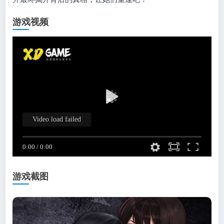
游戏视频
游戏截图