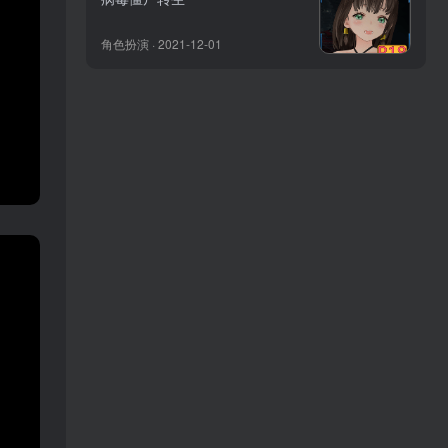
角色扮演 · 2021-12-01