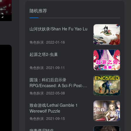
随机推荐
山河伏妖录/Shan He Fu Yao Lu
角色扮演 · 2022-01-16
起源之塔2-虫巢
角色扮演 · 2021-09-11
圆顶：科幻后启示录
RPG/Encased: A Sci-Fi Post-
Apocalyptic RPG
角色扮演 · 2022-05-08
致命游戏/Lethal Gamble 1
Werewolf Puzzle
角色扮演 · 2021-09-15
病毒僵尸转生