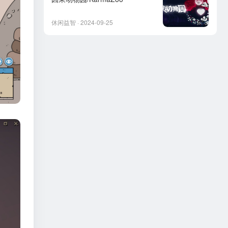
休闲益智 · 2024-09-25