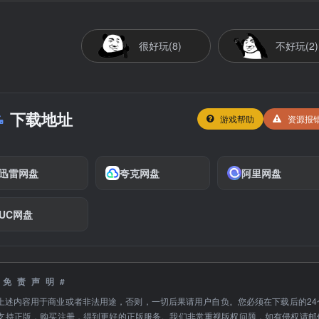
很好玩(8)
不好玩(2)
下载地址
游戏帮助
资源报
迅雷网盘
夸克网盘
阿里网盘
UC网盘
#免责声明#
上述内容用于商业或者非法用途，否则，一切后果请用户自负。您必须在下载后的24
支持正版，购买注册，得到更好的正版服务。我们非常重视版权问题，如有侵权请邮