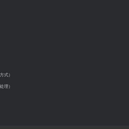
方式）
处理）