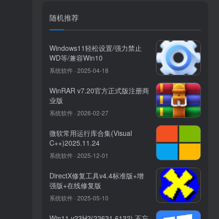
随机推荐
Windows11轻松设置/强力禁止
WD等/兼容Win10
系统软件 · 2025-04-18
WinRAR v7.20官方正式版注册商
业版
系统软件 · 2026-02-27
微软常用运行库合集(Visual
C++)2025.11.24
系统软件 · 2025-12-01
DirectX修复工具v4.4标准版+增
强版+在线修复版
系统软件 · 2025-05-10
Win11 v23H2(22631.6132) 不忘