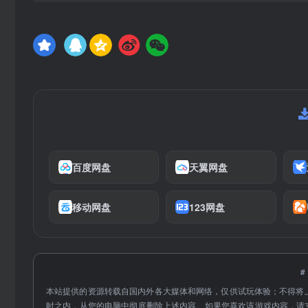
百度网盘
天翼网盘
移动网盘
123网盘
本站提供的资源转载自国内外各大媒体和网络，仅供试玩体验；不得将
时之内，从您的电脑中彻底删除上述内容。如果您喜欢该游戏内容，请