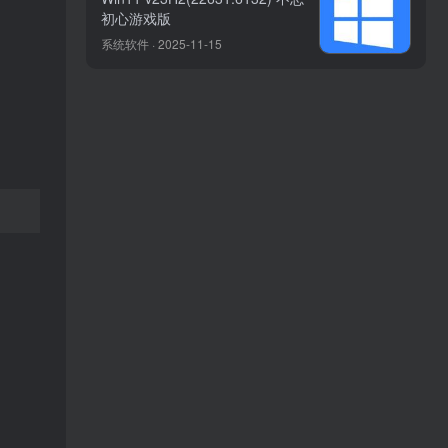
初心游戏版
系统软件 · 2025-11-15