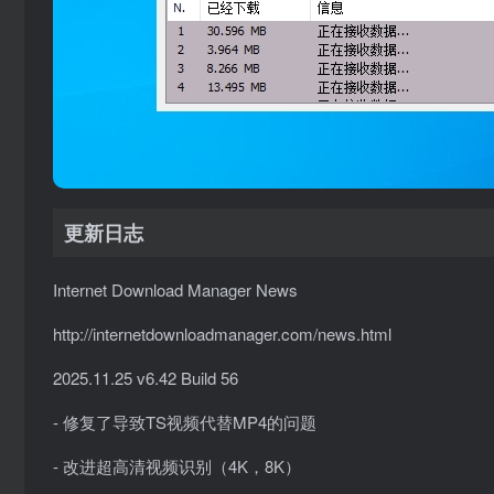
更新日志
Internet Download Manager News
http://internetdownloadmanager.com/news.html
2025.11.25 v6.42 Build 56
- 修复了导致TS视频代替MP4的问题
- 改进超高清视频识别（4K，8K）