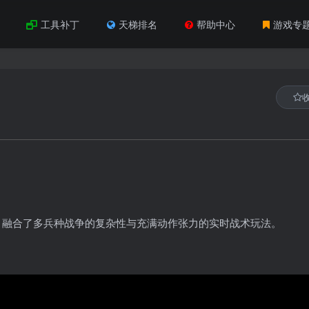
工具补丁
天梯排名
帮助中心
游戏专
战术游戏，融合了多兵种战争的复杂性与充满动作张力的实时战术玩法。