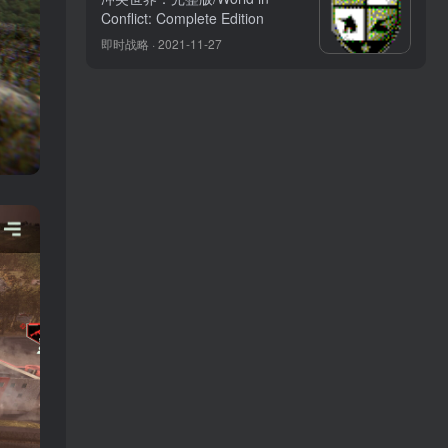
Conflict: Complete Edition
即时战略 · 2021-11-27