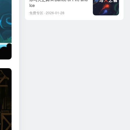
Ice
免费专区 · 2026-01-28