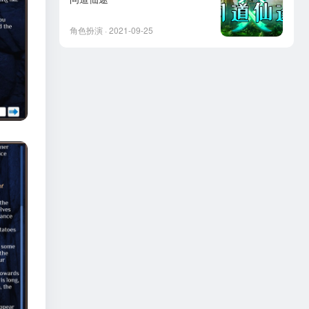
角色扮演 · 2021-09-25