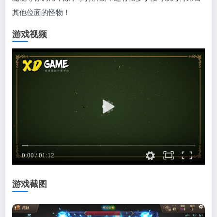
其他位面的怪物！
游戏视频
游戏截图