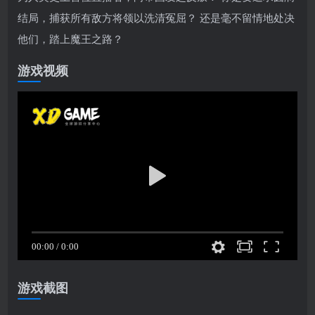
结局，捕获所有敌方将领以洗清冤屈？ 还是毫不留情地处决
他们，踏上魔王之路？
游戏视频
游戏截图