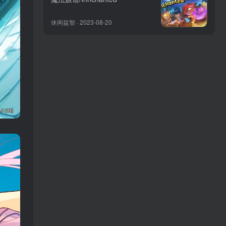
休闲益智 · 2023-08-20