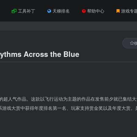
工具补丁
天梯排名
帮助中心
游戏专
hms Across the Blue
发售的超人气作品。这款以飞行运动为主题的作品在发售前夕就已集结大
萌系游戏大赏中获得年度排名第一名、玩家支持赏金奖以及年度大赏。