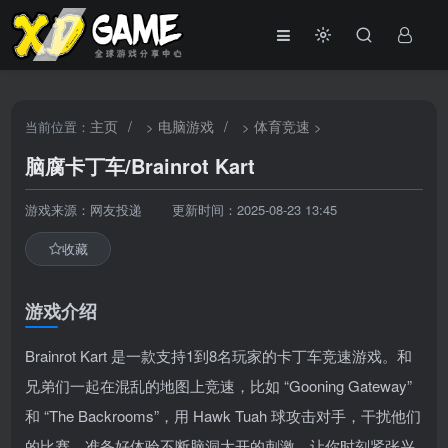
主页
/
电脑游戏
/
体育竞速
当前位置：
>
>
>
脑腐卡丁车/Brainrot Kart
游戏来源：网友投递
更新时间：2025-08-23 13:45
收藏
游戏介绍
Brainrot Kart 是一款支持1到8名玩家的卡丁车竞速游戏。和
兄弟们一起在混乱的地图上竞速，比如 “Gooning Gateway”
和 “The Backrooms”，用 Hawk Tuah 球攻击对手，干扰他们
的比赛。准备好体验不断脑洞大开的刺激，让你时刻紧张兴