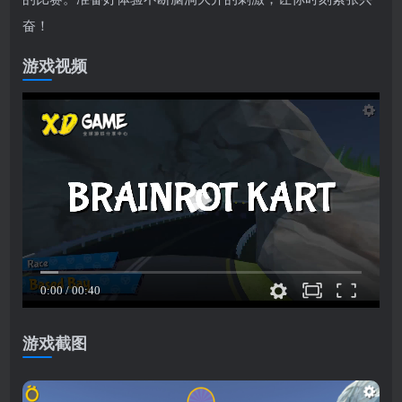
奋！
游戏视频
游戏截图