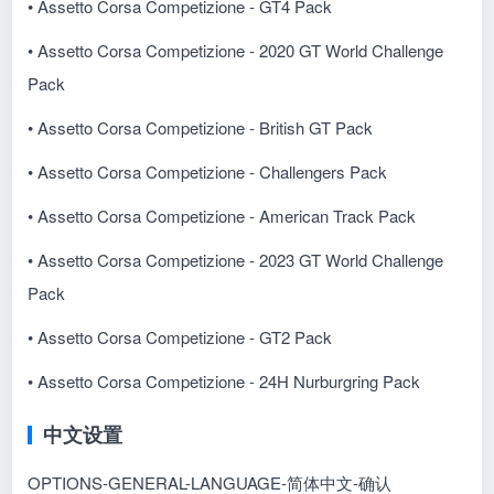
• Assetto Corsa Competizione - GT4 Pack
• Assetto Corsa Competizione - 2020 GT World Challenge
Pack
• Assetto Corsa Competizione - British GT Pack
• Assetto Corsa Competizione - Challengers Pack
• Assetto Corsa Competizione - American Track Pack
• Assetto Corsa Competizione - 2023 GT World Challenge
Pack
• Assetto Corsa Competizione - GT2 Pack
• Assetto Corsa Competizione - 24H Nurburgring Pack
中文设置
OPTIONS-GENERAL-LANGUAGE-简体中文-确认