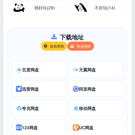
很好玩(29)
不好玩(14)
下载地址
游戏帮助
资源报错
百度网盘
天翼网盘
迅雷网盘
阿里网盘
夸克网盘
移动网盘
123网盘
UC网盘