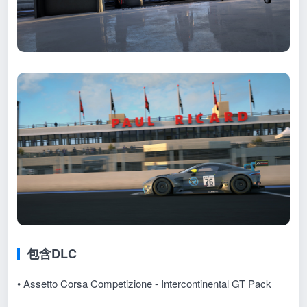
包含DLC
• Assetto Corsa Competizione - Intercontinental GT Pack