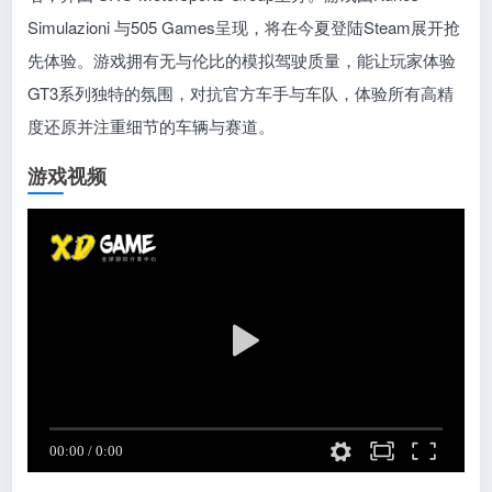
Simulazioni 与505 Games呈现，将在今夏登陆Steam展开抢
先体验。游戏拥有无与伦比的模拟驾驶质量，能让玩家体验
GT3系列独特的氛围，对抗官方车手与车队，体验所有高精
度还原并注重细节的车辆与赛道。
游戏视频