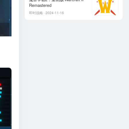
Remastered
即时战略 · 2024-11-16