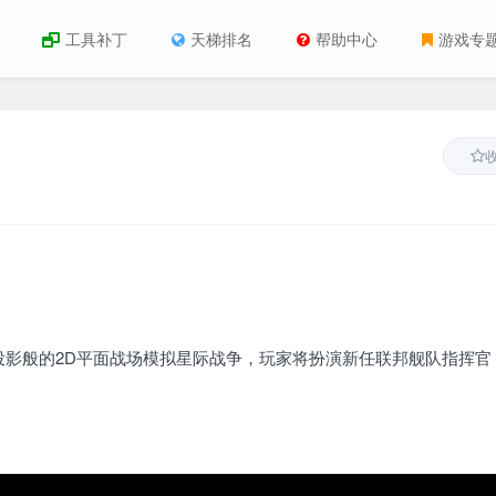
工具补丁
天梯排名
帮助中心
游戏专
影般的2D平面战场模拟星际战争，玩家将扮演新任联邦舰队指挥官