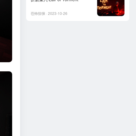
恐怖惊悚 · 2023-10-26