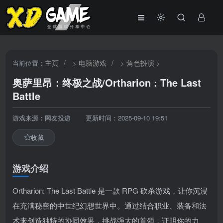
主页
/
电脑游戏
/
角色扮演
当前位置：
>
>
>
奥萨里昂：终极之战/Ortharion : The Last
Battle
游戏来源：网友投递
更新时间：2025-09-10 19:51
收藏
游戏介绍
Ortharion: The Last Battle 是一款 RPG 砍杀游戏，让你沉浸
在充满秘密的中世纪幻想世界中。通过结合职业、装备和法
术来创造独特的协同效果，挑战强大的首领，证明你的力