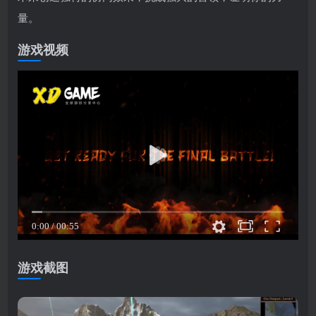
量。
游戏视频
游戏截图