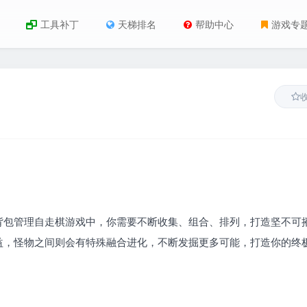
工具补丁
天梯排名
帮助中心
游戏专
背包管理自走棋游戏中，你需要不断收集、组合、排列，打造坚不可
益，怪物之间则会有特殊融合进化，不断发掘更多可能，打造你的终