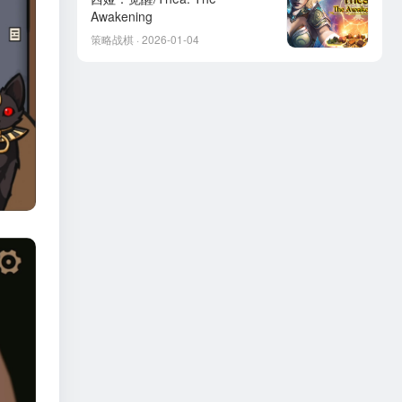
Awakening
策略战棋 · 2026-01-04