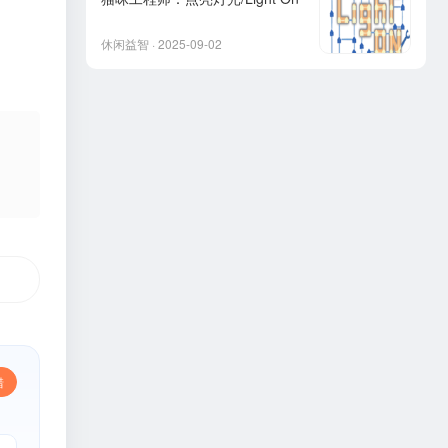
休闲益智 · 2025-09-02
错