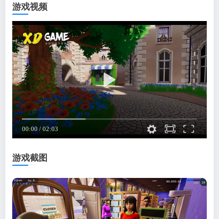
游戏视频
游戏截图