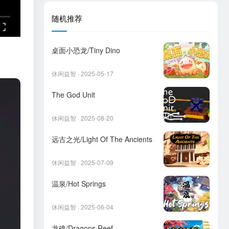
随机推荐
桌面小恐龙/Tiny Dino
休闲益智 · 2025-05-17
The God Unit
休闲益智 · 2025-08-20
远古之光/Light Of The Ancients
休闲益智 · 2025-07-09
温泉/Hot Springs
休闲益智 · 2025-06-04
龙礁/Dragons Reef