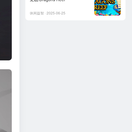
休闲益智 · 2025-06-25