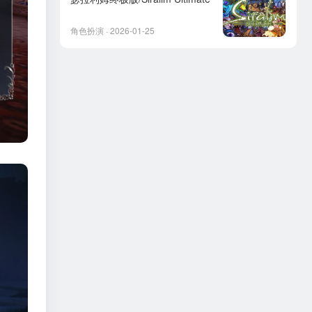
角色扮演 · 2026-01-25