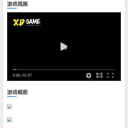
游戏视频
游戏截图