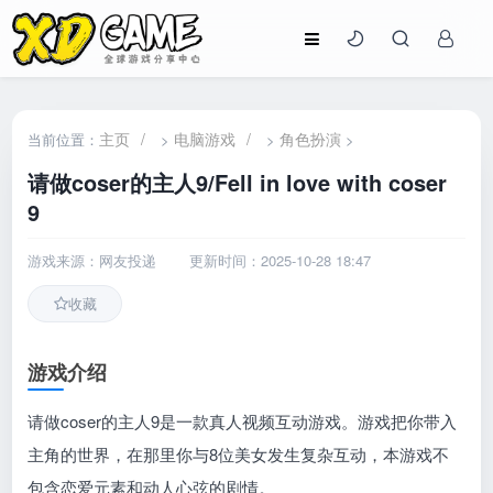
主页
/
电脑游戏
/
角色扮演
当前位置：
>
>
>
请做coser的主人9/Fell in love with coser
9
游戏来源：网友投递
更新时间：2025-10-28 18:47
收藏
游戏介绍
请做coser的主人9是一款真人视频互动游戏。游戏把你带入
主角的世界，在那里你与8位美女发生复杂互动，本游戏不
包含恋爱元素和动人心弦的剧情。