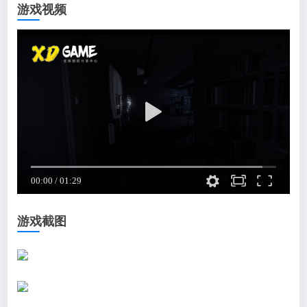
游戏视频
游戏截图