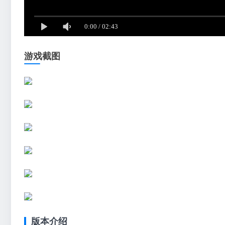
游戏截图
版本介绍