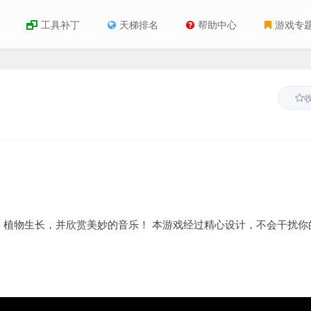
工具补丁
天梯排名
帮助中心
游戏专
植物生长，并欣赏美妙的音乐！ 本游戏经过精心设计，不会干扰你