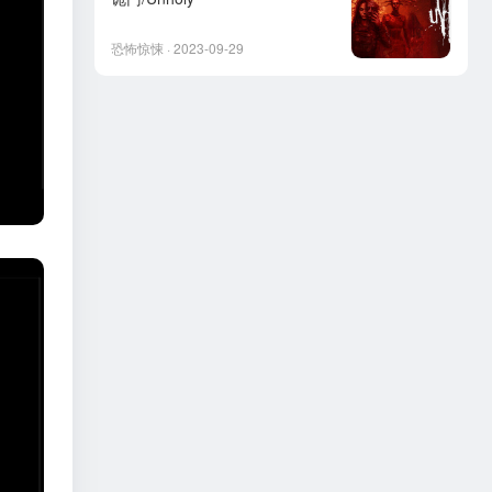
恐怖惊悚 · 2023-09-29