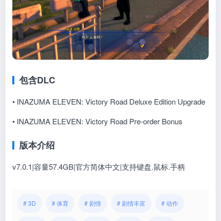
包含DLC
• INAZUMA ELEVEN: Victory Road Deluxe Edition Upgrade
• INAZUMA ELEVEN: Victory Road Pre-order Bonus
版本介绍
v7.0.1|容量57.4GB|官方简体中文|支持键盘.鼠标.手柄
# 3D
# 体育
# 剧情
# 剧情丰富
# 动作