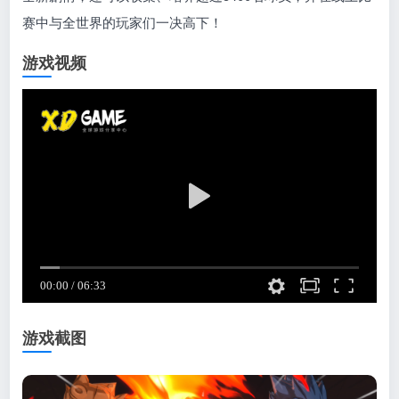
赛中与全世界的玩家们一决高下！
游戏视频
游戏截图