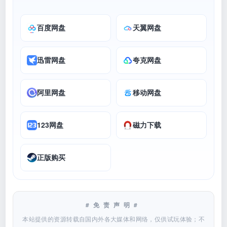
百度网盘
天翼网盘
迅雷网盘
夸克网盘
阿里网盘
移动网盘
123网盘
磁力下载
正版购买
#免责声明#
本站提供的资源转载自国内外各大媒体和网络，仅供试玩体验；不