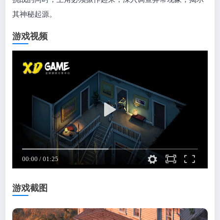
其神秘起源。
游戏视频
游戏截图