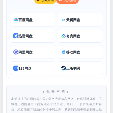
百度网盘
天翼网盘
迅雷网盘
夸克网盘
阿里网盘
移动网盘
123网盘
正版购买
#免责声明#
本站提供的资源转载自国内外各大媒体和网络，仅供试玩体验；不
得将上述内容用于商业或者非法用途，否则，一切后果请用户自
负。您必须在下载后的24个小时之内，从您的电脑中彻底删除上述