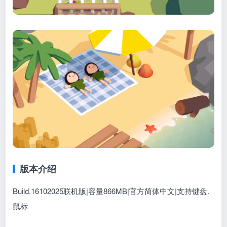
版本介绍
Build.16102025联机版|容量866MB|官方简体中文|支持键盘.
鼠标