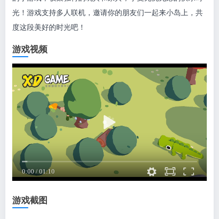
光！游戏支持多人联机，邀请你的朋友们一起来小岛上，共
度这段美好的时光吧！
游戏视频
游戏截图