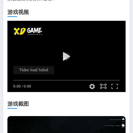
游戏视频
游戏截图