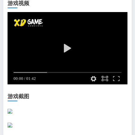
游戏视频
游戏截图