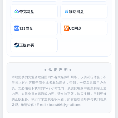
夸克网盘
移动网盘
123网盘
UC网盘
正版购买
#免责声明#
本站提供的资源转载自国内外各大媒体和网络，仅供试玩体验；不
得将上述内容用于商业或者非法用途，否则，一切后果请用户自
负。您必须在下载后的24个小时之内，从您的电脑中彻底删除上述
内容。如果您喜欢该游戏内容，请支持正版，购买注册，得到更好
的正版服务。我们非常重视版权问题，如有侵权请邮件与我们联系
处理。敬请谅解！E-mail：
tousu996@gmail.com