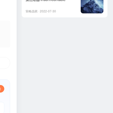
策略战棋 · 2022-07-30
错