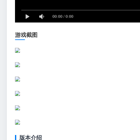
游戏截图
版本介绍