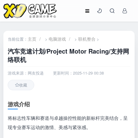
主页
/
电脑游戏
/
联机整合
当前位置：
>
>
>
汽车竞速计划/Project Motor Racing/支持网
络联机
游戏来源：网友投递
更新时间：2025-11-29 00:38
收藏
游戏介绍
将标志性车辆和赛道与卓越操控性能的新标杆完美结合，呈
现专业赛车运动的激情、美感与紧张感。