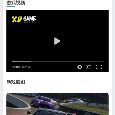
游戏视频
游戏截图