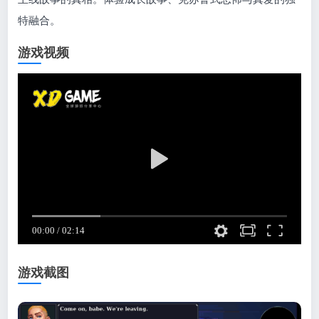
特融合。
游戏视频
游戏截图