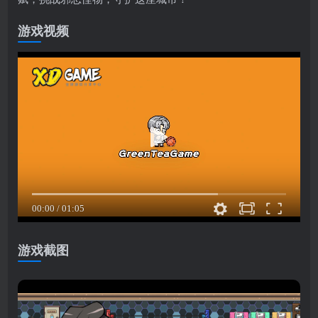
游戏视频
游戏截图