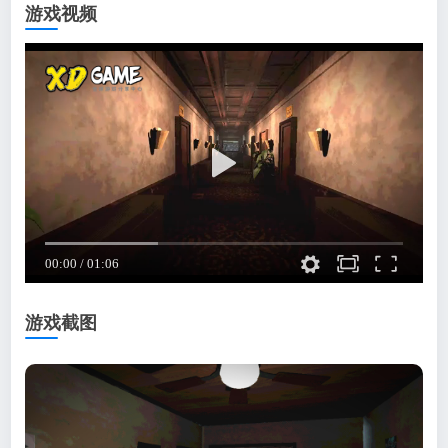
游戏视频
游戏截图