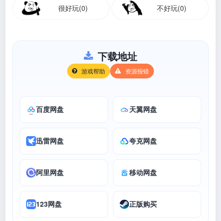
很好玩(0)
不好玩(0)
下载地址
游戏帮助
资源报错
百度网盘
天翼网盘
迅雷网盘
夸克网盘
阿里网盘
移动网盘
123网盘
正版购买