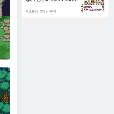
角色扮演 · 2023-10-01