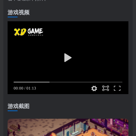
游戏视频
游戏截图