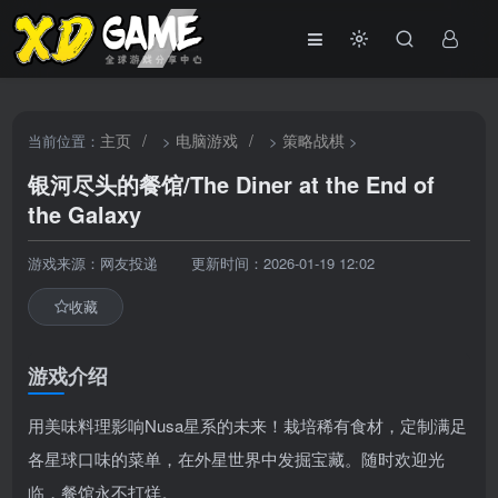
主页
/
电脑游戏
/
策略战棋
当前位置：
>
>
>
银河尽头的餐馆/The Diner at the End of
the Galaxy
游戏来源：网友投递
更新时间：2026-01-19 12:02
收藏
游戏介绍
用美味料理影响Nusa星系的未来！栽培稀有食材，定制满足
各星球口味的菜单，在外星世界中发掘宝藏。随时欢迎光
临，餐馆永不打烊。