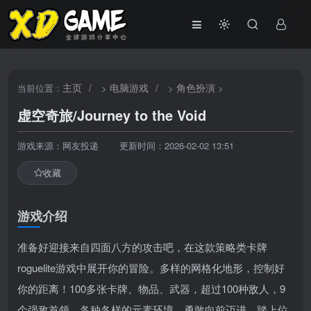
主页
/
电脑游戏
/
角色扮演
当前位置：
>
>
>
虚空奇旅/Journey to the Void
游戏来源：网友投递
更新时间：2026-02-02 13:51
收藏
游戏介绍
准备好迎接来自四面八方的攻击吧，在这款策略类卡牌
roguelite游戏中展开你的冒险。多样的网格化地形，控制好
你的距离！100多张卡牌、物品、武器，超过100种敌人，9
个强敌首领，各种各样的元素环境。勇敢向前迈进，踏上位