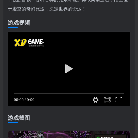
于虚空的奇幻旅途，决定世界的命运！
游戏视频
游戏截图